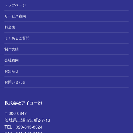
トップページ
サービス案内
料金表
よくあるご質問
制作実績
会社案内
お知らせ
お問い合わせ
株式会社アイコー21
〒300-0847
茨城県土浦市卸町2-7-13
TEL : 029-843-8324