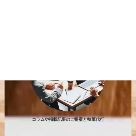
システムの定期更新とバックアップ
コラムや掲載記事のご提案と執筆代行