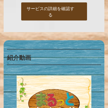
サービスの詳細を確認す
る
紹介動画